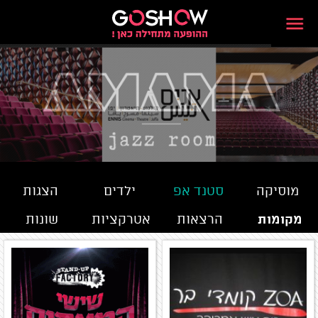
מוסיקה
סטנד אפ
ילדים
הצגות
מקומות
הרצאות
אטרקציות
שונות