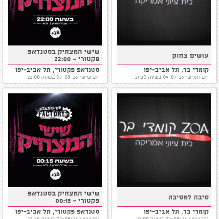
שישי המצחיק בסטנדאפ
עושים צחוק
פקטורי - 22:00
קומדי בר, תל אביב-יפו
סטנדאפ פקטורי, תל אביב-יפו
יום חמישי 09-07-26 בשעה 21:30
יום שישי 07-08-26 בשעה 22:00
שישי המצחיק בסטנדאפ
סיבה למסיבה
פקטורי - 00:15
קומדי בר, תל אביב-יפו
סטנדאפ פקטורי, תל אביב-יפו
יום שישי 07-08-26 בשעה 22:00
יום שישי 07-08-26 בשעה 23:45