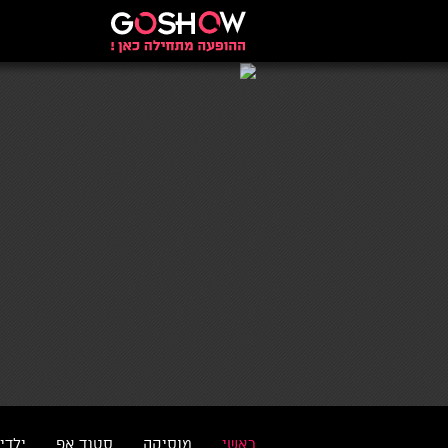
ראשי
מוסיקה
סטנד אפ
ילדי