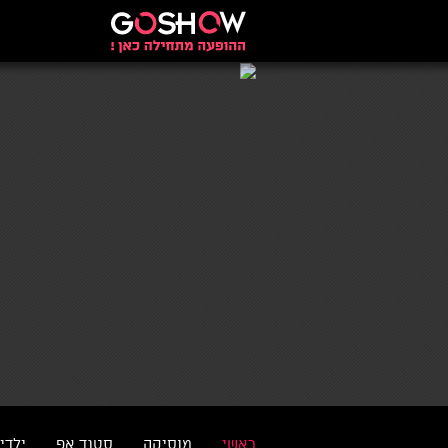
ראשי
מוסיקה
סטנד אפ
ילדי