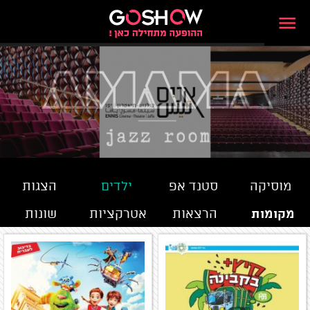
מוסיקה
סטנד אפ
ילדים
הצגות
מקומות
הרצאות
אטרקציות
שונות