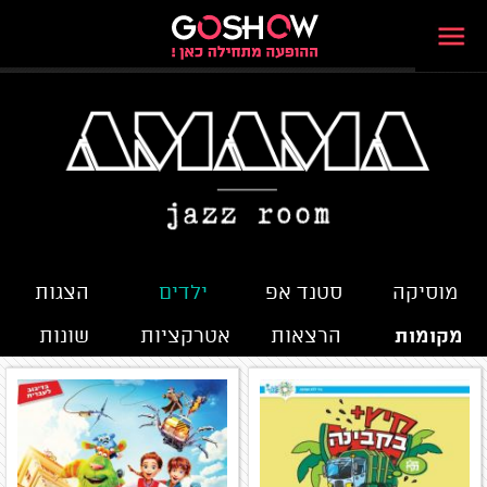
מוסיקה
סטנד אפ
ילדים
הצגות
מקומות
הרצאות
אטרקציות
שונות