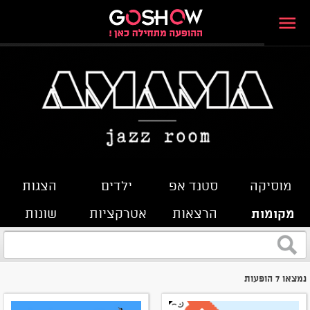
מוסיקה
סטנד אפ
ילדים
הצגות
מקומות
הרצאות
אטרקציות
שונות
נמצאו 7 הופעות