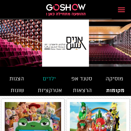
מוסיקה
סטנד אפ
ילדים
הצגות
מקומות
הרצאות
אטרקציות
שונות