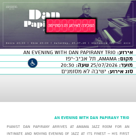
אירוע:
An Evening with DAN PAPIRANY Trio
מקום:
AMAMA, תל אביב-יפו
מועד:
25/07/2026
שעה:
20:30
סוג אירוע:
ישיבה לא מסומנים
An Evening with DAN PAPIRANY Trio
Pianist Dan Papirany arrives at AMAMA Jazz Room for an
intimate and moving evening of jazz at its finest – his first