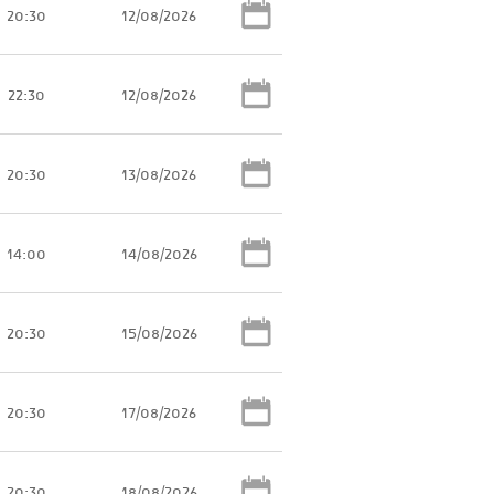
20:30
12/08/2026
22:30
12/08/2026
20:30
13/08/2026
14:00
14/08/2026
20:30
15/08/2026
20:30
17/08/2026
20:30
18/08/2026