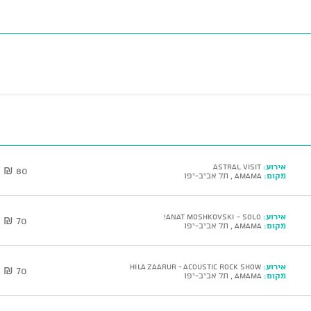
אירוע:
Astral Visit
80 ₪
מקום:
AMAMA , תל אביב-יפו
אירוע:
ANAT MOSHKOVSKI - Solo!
70 ₪
מקום:
AMAMA , תל אביב-יפו
אירוע:
HILA ZAARUR - Acoustic Rock Show
70 ₪
מקום:
AMAMA , תל אביב-יפו