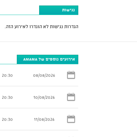
נגישות
הגדרות נגישות לא הוגדרו לאירוע הזה.
אירועים נוספים של AMAMA
20:30
08/08/2026
20:30
10/08/2026
20:30
11/08/2026