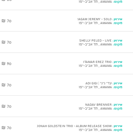
מקום:
AMAMA , תל אביב-יפו
אירוע:
AGAM JEREMY - solo!
70 ₪
מקום:
AMAMA , תל אביב-יפו
אירוע:
SHELLY PELED - Live
70 ₪
מקום:
AMAMA , תל אביב-יפו
אירוע:
ITAMAR EREZ Trio
90 ₪
מקום:
AMAMA , תל אביב-יפו
אירוע:
עדי גיגי | Adi Gigi
70 ₪
מקום:
AMAMA , תל אביב-יפו
אירוע:
NADAV BRENNER
70 ₪
מקום:
AMAMA , תל אביב-יפו
אירוע:
JONAH GOLDSTEIN Trio - Album Release Show
70 ₪
מקום:
AMAMA , תל אביב-יפו