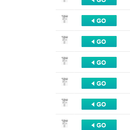
שתף
שתף
שתף
שתף
שתף
שתף