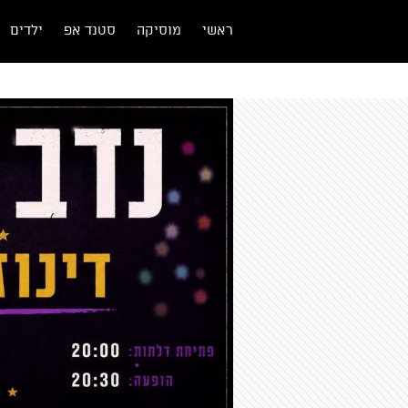
ראשי
מוסיקה
סטנד אפ
ילדים