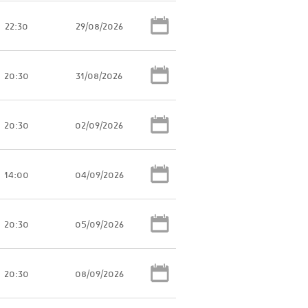
22:30
29/08/2026
20:30
31/08/2026
20:30
02/09/2026
14:00
04/09/2026
20:30
05/09/2026
20:30
08/09/2026