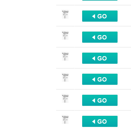
שתף
שתף
שתף
שתף
שתף
שתף