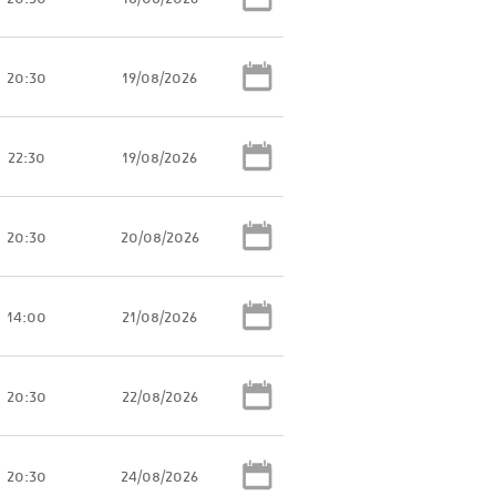
20:30
19/08/2026
22:30
19/08/2026
20:30
20/08/2026
14:00
21/08/2026
20:30
22/08/2026
20:30
24/08/2026