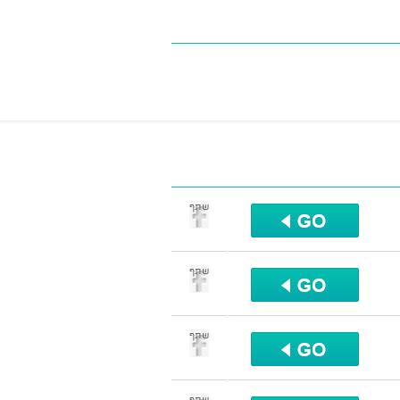
שתף
שתף
שתף
שתף