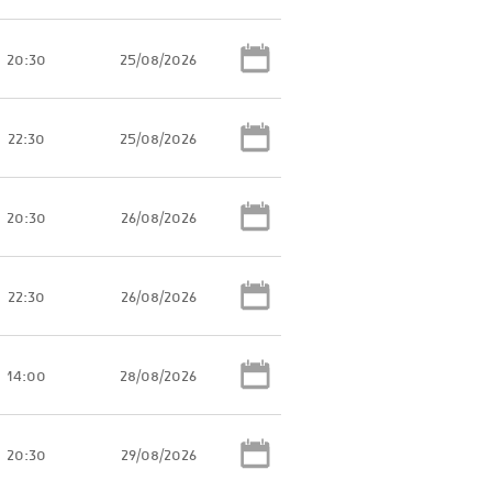
20:30
25/08/2026
22:30
25/08/2026
20:30
26/08/2026
22:30
26/08/2026
14:00
28/08/2026
20:30
29/08/2026