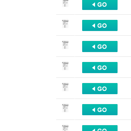
שתף
שתף
שתף
שתף
שתף
שתף