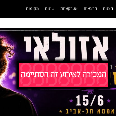
הצגות
הרצאות
אטרקציות
שונות
מקומות