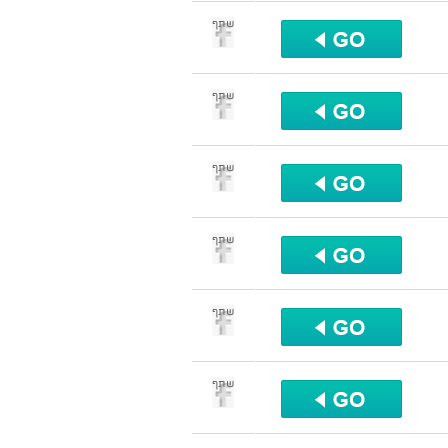
שתף
שתף
שתף
שתף
שתף
שתף