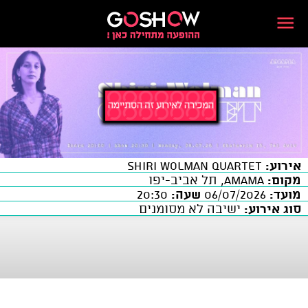
אירוע:
SHIRI WOLMAN Quartet
מקום:
AMAMA, תל אביב-יפו
מועד:
06/07/2026
שעה:
20:30
סוג אירוע:
ישיבה לא מסומנים