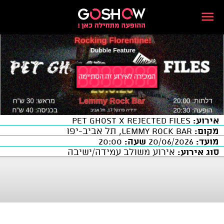
אירוע:
Pet ghost X rejected files
מקום:
LEMMY ROCK BAR, תל אביב-יפו
מועד:
20/06/2026
שעה:
20:00
סוג אירוע:
אירוע משולב עמידה/ישיבה