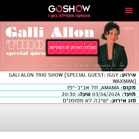
אירוע:
GALI ALON Trio Show (Special Guest: Iggy
Waxman)
מקום:
AMAMA, תל אביב-יפו
מועד:
03/06/2026
שעה:
20:30
סוג אירוע:
ישיבה לא מסומנים