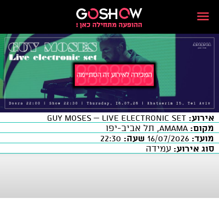
אירוע:
GUY MOSES – Live Electronic Set
מקום:
AMAMA, תל אביב-יפו
מועד:
16/07/2026
שעה:
22:30
סוג אירוע:
עמידה