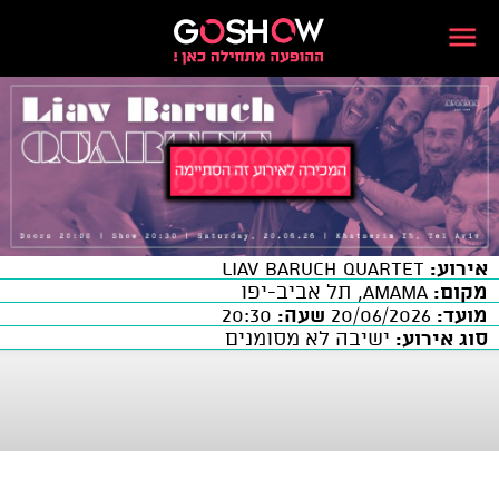
אירוע:
LIAV BARUCH Quartet
מקום:
AMAMA, תל אביב-יפו
מועד:
20/06/2026
שעה:
20:30
סוג אירוע:
ישיבה לא מסומנים