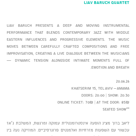
LIAV BARUCH Quartet
Liav Baruch presents a deep and moving instrumental
performance that blends contemporary jazz with Middle
Eastern influences and progressive elements. The music
moves between carefully crafted compositions and free
improvisation, creating a live dialogue between the musicians
— dynamic tension alongside intimate moments full of
emotion and breath.
20.06.26
Khatserim 15, Tel Aviv – AMAMA
Doors: 20:00 | Show: 20:30
Online ticket: 70₪ | At the door: 85₪
**Seated show
ליאב ברוך מציג הופעה אינסטרומנטלית עמוקה ומרגשת, המשלבת ג׳אז
עכשווי עם השפעות מזרחיות ואלמנטים פרוגרסיביים. המוזיקה נעה בין