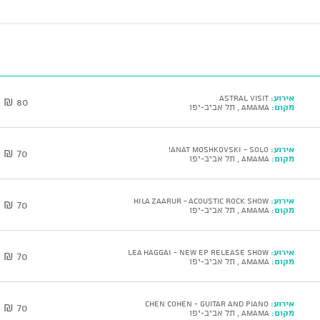
אירוע:
Astral Visit
80 ₪
מקום:
AMAMA , תל אביב-יפו
אירוע:
ANAT MOSHKOVSKI - Solo!
70 ₪
מקום:
AMAMA , תל אביב-יפו
אירוע:
HILA ZAARUR - Acoustic Rock Show
70 ₪
מקום:
AMAMA , תל אביב-יפו
אירוע:
LEA HAGGAI - New EP Release Show
70 ₪
מקום:
AMAMA , תל אביב-יפו
אירוע:
CHEN COHEN - Guitar and Piano
70 ₪
מקום:
AMAMA , תל אביב-יפו