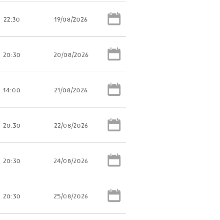
22:30
19/08/2026
20:30
20/08/2026
14:00
21/08/2026
20:30
22/08/2026
20:30
24/08/2026
20:30
25/08/2026