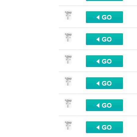
שתף
שתף
שתף
שתף
שתף
שתף