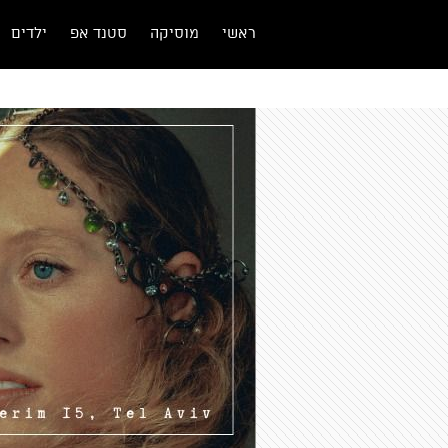
ראשי
מוסיקה
סטנד אפ
ילדים