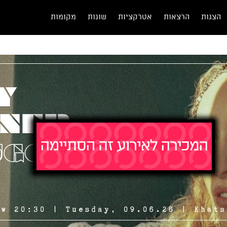
הצגות
הרצאות
אטרקציות
שונות
מקומות