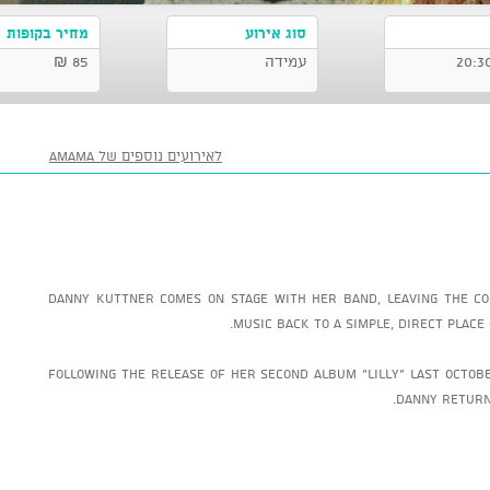
סוג אירוע
מחיר בקופות
עמידה
85 ₪
לאירועים נוספים של AMAMA
Danny Kuttner comes on stage with her band, leaving the co
music back to a simple, direct place 
Following the release of her second album “Lilly” last Octob,
Danny returns