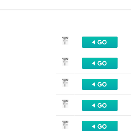
שתף
שתף
שתף
שתף
שתף