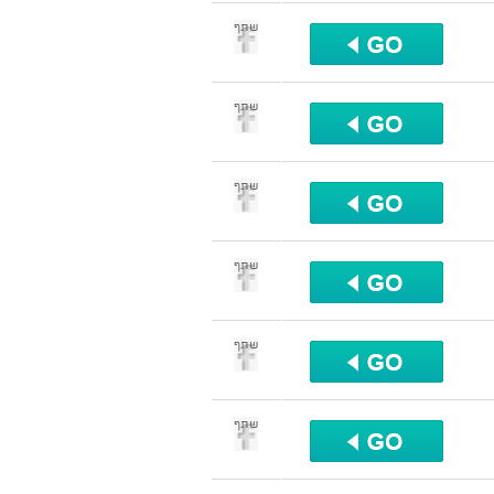
שתף
שתף
שתף
שתף
שתף
שתף