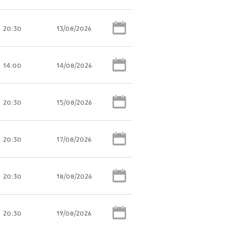
20:30
13/08/2026
14:00
14/08/2026
20:30
15/08/2026
20:30
17/08/2026
20:30
18/08/2026
20:30
19/08/2026