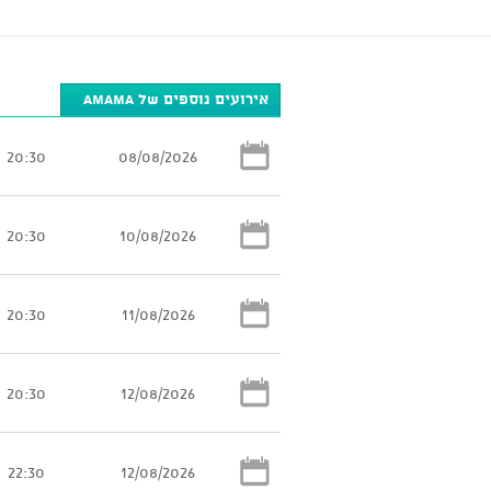
אירועים נוספים של AMAMA
20:30
08/08/2026
20:30
10/08/2026
20:30
11/08/2026
20:30
12/08/2026
22:30
12/08/2026