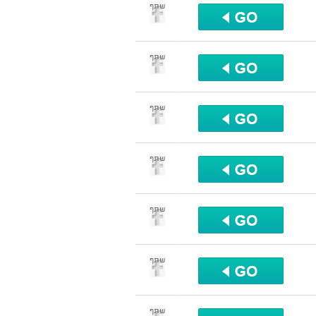
שתף
שתף
שתף
שתף
שתף
שתף
שתף