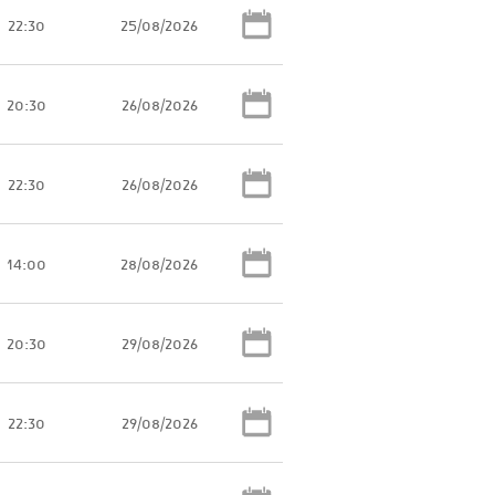
22:30
25/08/2026
20:30
26/08/2026
22:30
26/08/2026
14:00
28/08/2026
20:30
29/08/2026
22:30
29/08/2026