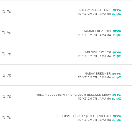
אירוע:
SHELLY PELED - Live
70 ₪
מקום:
AMAMA , תל אביב-יפו
אירוע:
ITAMAR EREZ Trio
90 ₪
מקום:
AMAMA , תל אביב-יפו
אירוע:
עדי גיגי | Adi Gigi
70 ₪
מקום:
AMAMA , תל אביב-יפו
אירוע:
NADAV BRENNER
70 ₪
מקום:
AMAMA , תל אביב-יפו
אירוע:
JONAH GOLDSTEIN Trio - Album Release Show
70 ₪
מקום:
AMAMA , תל אביב-יפו
אירוע:
נוה רחמן - רנטגן לנפש | הופעת טריו
70 ₪
מקום:
AMAMA , תל אביב-יפו