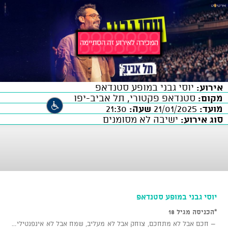
אירוע:
יוסי גבני במופע סטנדאפ
מקום:
סטנדאפ פקטורי, תל אביב-יפו
מועד:
21/01/2025
שעה:
21:30
סוג אירוע:
ישיבה לא מסומנים
יוסי גבני במופע סטנדאפ
*הכניסה מגיל 18
– חכם אבל לא מתחכם, צוחק אבל לא מעליב, שמח אבל לא אינפנטילי…