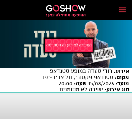
אירוע:
רודי סעדה במופע סטנדאפ
מקום:
סטנדאפ פקטורי, תל אביב-יפו
מועד:
15/08/2026
שעה:
20:00
סוג אירוע:
ישיבה לא מסומנים