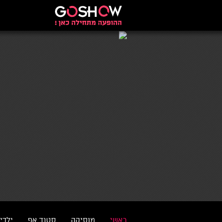
ראשי
מוסיקה
סטנד אפ
ילדי