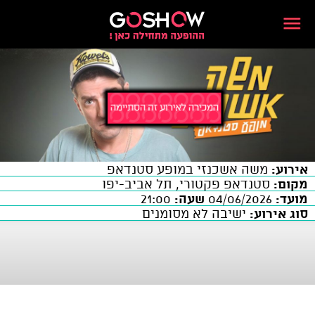
אירוע:
משה אשכנזי במופע סטנדאפ
מקום:
סטנדאפ פקטורי, תל אביב-יפו
מועד:
04/06/2026
שעה:
21:00
סוג אירוע:
ישיבה לא מסומנים