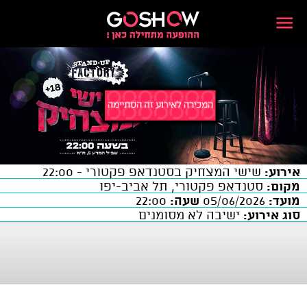
אירוע:
שישי המצחיק בסטנדאפ פקטורי - 22:00
מקום:
סטנדאפ פקטורי, תל אביב-יפו
מועד:
05/06/2026
שעה:
22:00
סוג אירוע:
ישיבה לא מסומנים