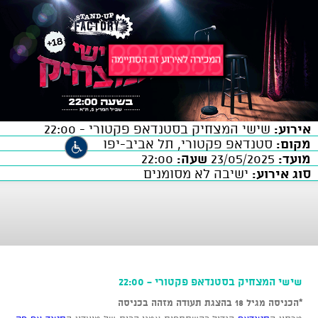
אירוע:
שישי המצחיק בסטנדאפ פקטורי - 22:00
מקום:
סטנדאפ פקטורי, תל אביב-יפו
מועד:
23/05/2025
שעה:
22:00
סוג אירוע:
ישיבה לא מסומנים
שישי המצחיק בסטנדאפ פקטורי - 22:00
*הכניסה מגיל 18 בהצגת תעודה מזהה בכניסה