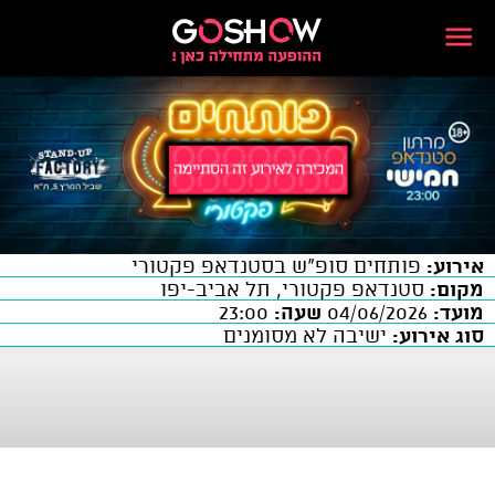
אירוע:
פותחים סופ"ש בסטנדאפ פקטורי
מקום:
סטנדאפ פקטורי, תל אביב-יפו
מועד:
04/06/2026
שעה:
23:00
סוג אירוע:
ישיבה לא מסומנים