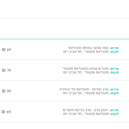
אירוע:
עפר שכטר במופע סטנדאפ
69 ₪
מקום:
סטנדאפ פקטורי , תל אביב-יפו
אירוע:
סוגרים שבוע בסטנדאפ פקטורי
79 ₪
מקום:
סטנדאפ פקטורי , תל אביב-יפו
אירוע:
ערב גסויות - סטנדאפ בלי צנזורה
99 ₪
מקום:
סטנדאפ פקטורי , תל אביב-יפו
אירוע:
יונתן ברק - ערב בדיקת חומרים
85 ₪
מקום:
סטנדאפ פקטורי , תל אביב-יפו