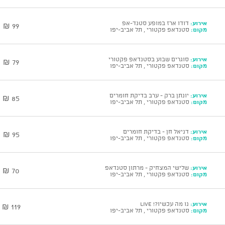
אירוע:
דודו ארז במופע סטנד-אפ
99 ₪
מקום:
סטנדאפ פקטורי , תל אביב-יפו
אירוע:
סוגרים שבוע בסטנדאפ פקטורי
79 ₪
מקום:
סטנדאפ פקטורי , תל אביב-יפו
אירוע:
יונתן ברק - ערב בדיקת חומרים
85 ₪
מקום:
סטנדאפ פקטורי , תל אביב-יפו
אירוע:
דניאל חן - בדיקת חומרים
95 ₪
מקום:
סטנדאפ פקטורי , תל אביב-יפו
אירוע:
שלישי המצחיק - מרתון סטנדאפ
70 ₪
מקום:
סטנדאפ פקטורי , תל אביב-יפו
אירוע:
נו מה עכשיו?! Live
119 ₪
מקום:
סטנדאפ פקטורי , תל אביב-יפו