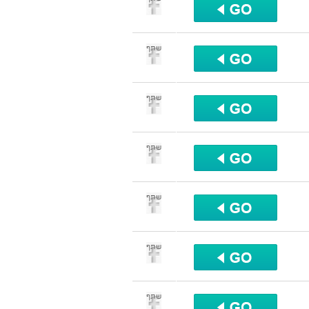
שתף
שתף
שתף
שתף
שתף
שתף