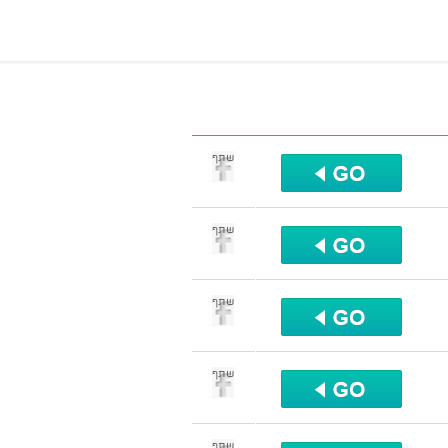
שתף
שתף
שתף
שתף
שתף