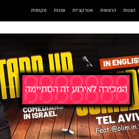
הצגות
הרצאות
אטרקציות
שונות
מקומות