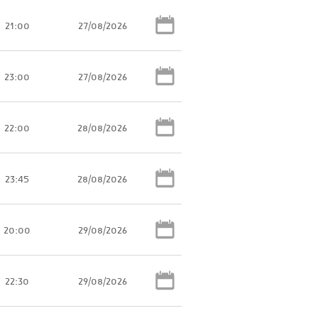
21:00
27/08/2026
23:00
27/08/2026
22:00
28/08/2026
23:45
28/08/2026
20:00
29/08/2026
22:30
29/08/2026