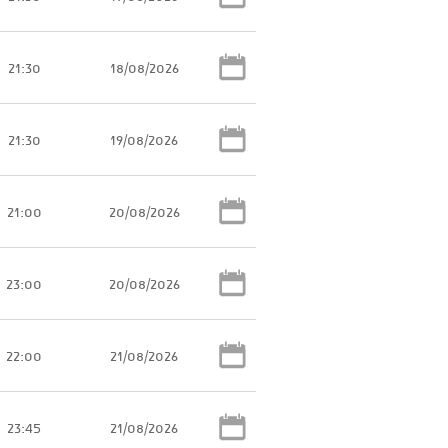
21:30
18/08/2026
21:30
19/08/2026
21:00
20/08/2026
23:00
20/08/2026
22:00
21/08/2026
23:45
21/08/2026