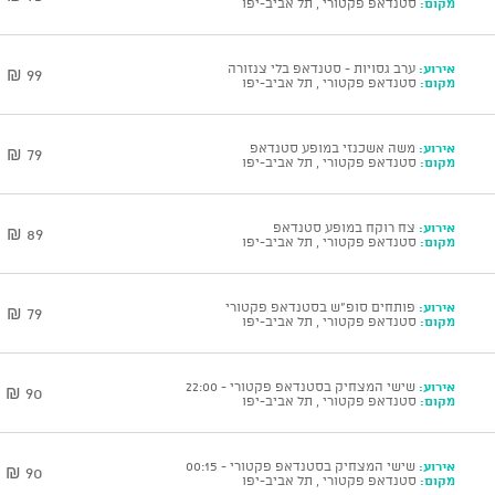
מקום:
סטנדאפ פקטורי , תל אביב-יפו
אירוע:
ערב גסויות - סטנדאפ בלי צנזורה
99 ₪
מקום:
סטנדאפ פקטורי , תל אביב-יפו
אירוע:
משה אשכנזי במופע סטנדאפ
79 ₪
מקום:
סטנדאפ פקטורי , תל אביב-יפו
אירוע:
צח רוקח במופע סטנדאפ
89 ₪
מקום:
סטנדאפ פקטורי , תל אביב-יפו
אירוע:
פותחים סופ"ש בסטנדאפ פקטורי
79 ₪
מקום:
סטנדאפ פקטורי , תל אביב-יפו
אירוע:
שישי המצחיק בסטנדאפ פקטורי - 22:00
90 ₪
מקום:
סטנדאפ פקטורי , תל אביב-יפו
אירוע:
שישי המצחיק בסטנדאפ פקטורי - 00:15
90 ₪
מקום:
סטנדאפ פקטורי , תל אביב-יפו