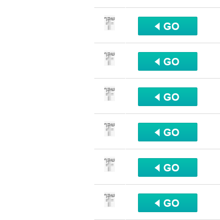
שתף
שתף
שתף
שתף
שתף
שתף