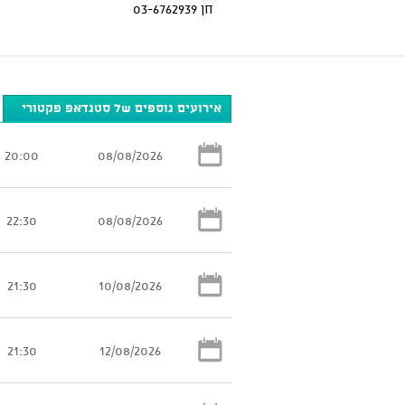
חן 03-6762939
אירועים נוספים של סטנדאפ פקטורי
20:00
08/08/2026
22:30
08/08/2026
21:30
10/08/2026
21:30
12/08/2026