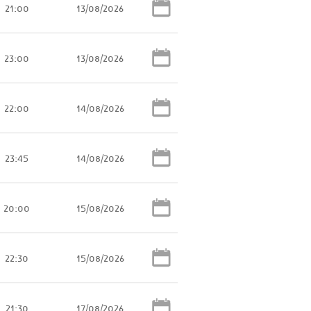
21:00
13/08/2026
23:00
13/08/2026
22:00
14/08/2026
23:45
14/08/2026
20:00
15/08/2026
22:30
15/08/2026
21:30
17/08/2026