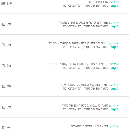
אירוע:
ארז בירנבוים
119 ₪
מקום:
סטנדאפ פקטורי , תל אביב-יפו
אירוע:
פותחים סופ"ש בסטנדאפ פקטורי
79 ₪
מקום:
סטנדאפ פקטורי , תל אביב-יפו
אירוע:
שישי המצחיק בסטנדאפ פקטורי - 22:00
90 ₪
מקום:
סטנדאפ פקטורי , תל אביב-יפו
אירוע:
שישי המצחיק בסטנדאפ פקטורי - 00:15
90 ₪
מקום:
סטנדאפ פקטורי , תל אביב-יפו
אירוע:
תמיר בוסקילה במופע סטנד-אפ
79 ₪
מקום:
סטנדאפ פקטורי , תל אביב-יפו
אירוע:
סוגרים שבוע בסטנדאפ פקטורי
79 ₪
מקום:
סטנדאפ פקטורי , תל אביב-יפו
אירוע:
דניאל חן - בדיקת חומרים
95 ₪