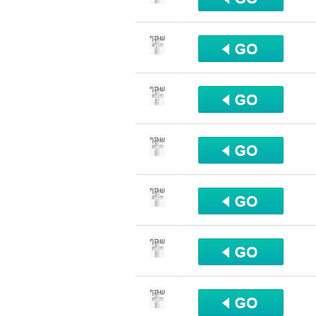
שתף
שתף
שתף
שתף
שתף
שתף