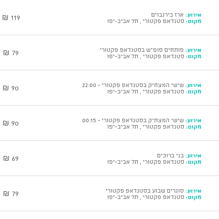
אירוע:
ארז בירנבוים
119 ₪
מקום:
סטנדאפ פקטורי , תל אביב-יפו
אירוע:
פותחים סופ"ש בסטנדאפ פקטורי
79 ₪
מקום:
סטנדאפ פקטורי , תל אביב-יפו
אירוע:
שישי המצחיק בסטנדאפ פקטורי - 22:00
90 ₪
מקום:
סטנדאפ פקטורי , תל אביב-יפו
אירוע:
שישי המצחיק בסטנדאפ פקטורי - 00:15
90 ₪
מקום:
סטנדאפ פקטורי , תל אביב-יפו
אירוע:
בני ברוכים
69 ₪
מקום:
סטנדאפ פקטורי , תל אביב-יפו
אירוע:
סוגרים שבוע בסטנדאפ פקטורי
79 ₪
מקום:
סטנדאפ פקטורי , תל אביב-יפו