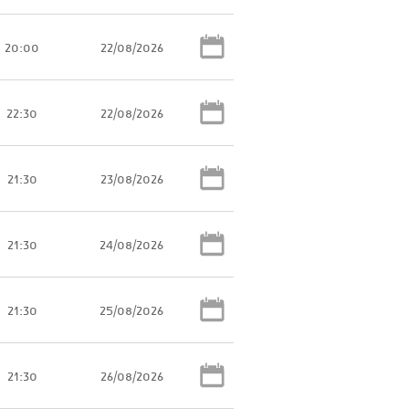
20:00
22/08/2026
22:30
22/08/2026
21:30
23/08/2026
21:30
24/08/2026
21:30
25/08/2026
21:30
26/08/2026