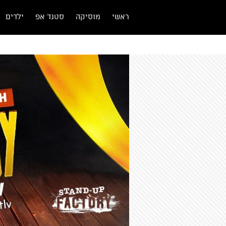
ראשי
מוסיקה
סטנד אפ
ילדים