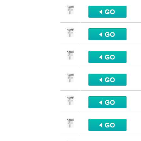
שתף
שתף
שתף
שתף
שתף
שתף