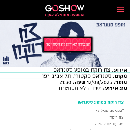
אירוע:
צח רוקח במופע סטנדאפ
מקום:
סטנדאפ פקטורי, תל אביב-יפו
מועד:
12/08/2025
שעה:
21:30
סוג אירוע:
ישיבה לא מסומנים
צח רוקח במופע סטנדאפ
*הכניסה מגיל 18
צח רוקח.
מה עוד יש להגיד?