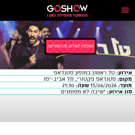
אירוע:
טל ראשון במופע סטנדאפ
מקום:
סטנדאפ פקטורי, תל אביב-יפו
מועד:
15/06/2026
שעה:
21:30
סוג אירוע:
ישיבה לא מסומנים