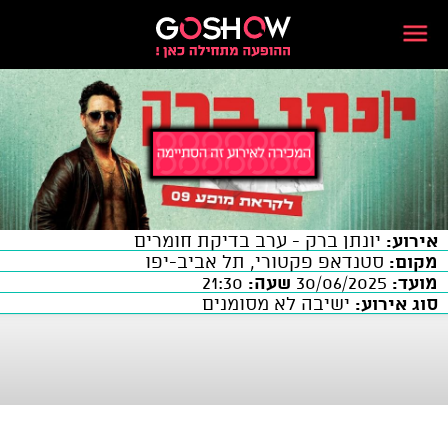
אירוע:
יונתן ברק - ערב בדיקת חומרים
מקום:
סטנדאפ פקטורי, תל אביב-יפו
מועד:
30/06/2025
שעה:
21:30
סוג אירוע:
ישיבה לא מסומנים