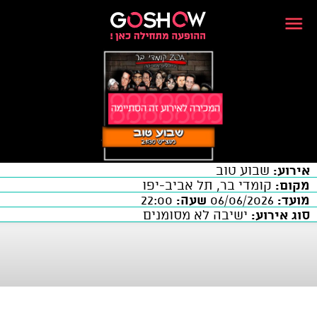
אירוע:
שבוע טוב
מקום:
קומדי בר, תל אביב-יפו
מועד:
06/06/2026
שעה:
22:00
סוג אירוע:
ישיבה לא מסומנים