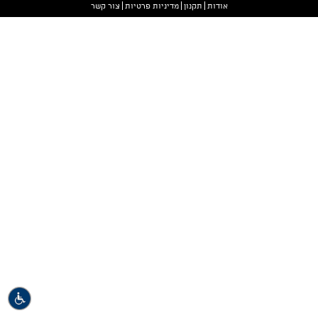
אודות
תקנון
מדיניות פרטיות
צור קשר