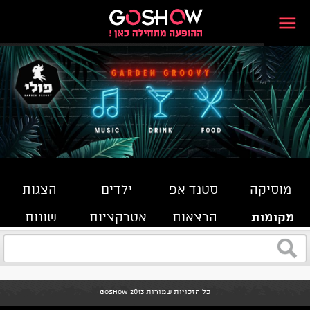
מוסיקה
סטנד אפ
ילדים
הצגות
מקומות
הרצאות
אטרקציות
שונות
כל הזכויות שמורות GoShow 2013