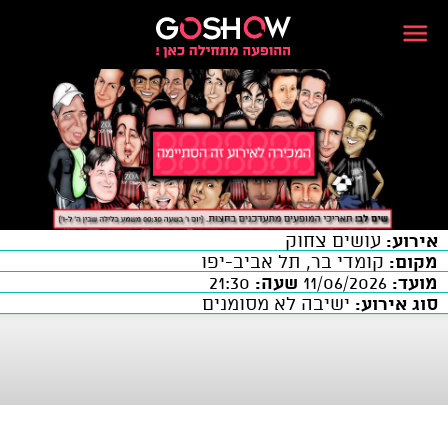
אירוע:
עושים צחוק
מקום:
קומדי בר, תל אביב-יפו
מועד:
11/06/2026
שעה:
21:30
סוג אירוע:
ישיבה לא מסומנים