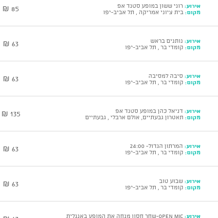
אירוע:
רוני ששון במופע סטנד אפ
85 ₪
מקום:
בית ציוני אמריקה , תל אביב-יפו
אירוע:
נותנים בראש
63 ₪
מקום:
קומדי בר , תל אביב-יפו
אירוע:
סיבה למסיבה
63 ₪
מקום:
קומדי בר , תל אביב-יפו
אירוע:
דניאל כהן במופע סטנד אפ
135 ₪
מקום:
תאטרון גבעתיים, אולם ארבלי , גבעתיים
אירוע:
המרתון הגדול- 24:00
63 ₪
מקום:
קומדי בר , תל אביב-יפו
אירוע:
שבוע טוב
63 ₪
מקום:
קומדי בר , תל אביב-יפו
אירוע:
open mic-שחר חסון מנחה את המופע באנגלית