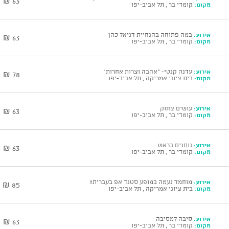
63 ₪
מקום:
קומדי בר , תל אביב-יפו
אירוע:
במה פתוחה בהנחיית דניאל כהן
63 ₪
מקום:
קומדי בר , תל אביב-יפו
אירוע:
עדנה קנטי- "אהבה וצרות אחרות"
78 ₪
מקום:
בית ציוני אמריקה , תל אביב-יפו
אירוע:
עושים צחוק
63 ₪
מקום:
קומדי בר , תל אביב-יפו
אירוע:
נותנים בראש
63 ₪
מקום:
קומדי בר , תל אביב-יפו
אירוע:
מוחמד נעמה במופע סטנד אפ בעברית!!
85 ₪
מקום:
בית ציוני אמריקה , תל אביב-יפו
אירוע:
סיבה למסיבה
63 ₪
מקום:
קומדי בר , תל אביב-יפו