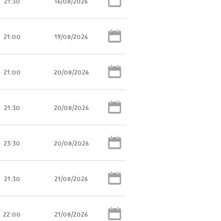
21:30
16/08/2026
21:00
19/08/2026
21:00
20/08/2026
21:30
20/08/2026
23:30
20/08/2026
21:30
21/08/2026
22:00
21/08/2026