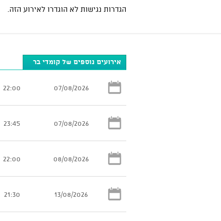
הגדרות נגישות לא הוגדרו לאירוע הזה.
אירועים נוספים של קומדי בר
22:00
07/08/2026
23:45
07/08/2026
22:00
08/08/2026
21:30
13/08/2026