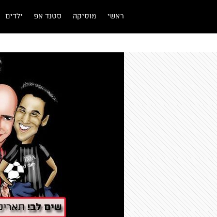
ראשי
מוסיקה
סטנד אפ
ילדים