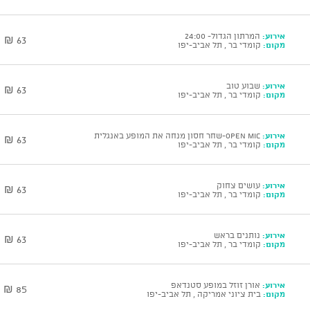
אירוע:
המרתון הגדול- 24:00
63 ₪
מקום:
קומדי בר , תל אביב-יפו
אירוע:
שבוע טוב
63 ₪
מקום:
קומדי בר , תל אביב-יפו
אירוע:
open mic-שחר חסון מנחה את המופע באנגלית
63 ₪
מקום:
קומדי בר , תל אביב-יפו
אירוע:
עושים צחוק
63 ₪
מקום:
קומדי בר , תל אביב-יפו
אירוע:
נותנים בראש
63 ₪
מקום:
קומדי בר , תל אביב-יפו
אירוע:
אורן זוזל במופע סטנדאפ
85 ₪
מקום:
בית ציוני אמריקה , תל אביב-יפו