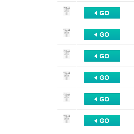
שתף
שתף
שתף
שתף
שתף
שתף