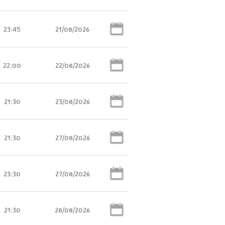
23:45
21/08/2026
22:00
22/08/2026
21:30
23/08/2026
21:30
27/08/2026
23:30
27/08/2026
21:30
28/08/2026