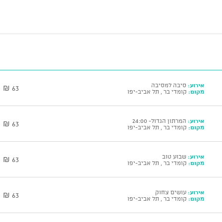
אירוע:
סיבה למסיבה
63 ₪
מקום:
קומדי בר , תל אביב-יפו
אירוע:
המרתון הגדול- 24:00
63 ₪
מקום:
קומדי בר , תל אביב-יפו
אירוע:
שבוע טוב
63 ₪
מקום:
קומדי בר , תל אביב-יפו
אירוע:
עושים צחוק
63 ₪
מקום:
קומדי בר , תל אביב-יפו