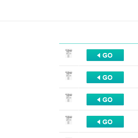
שתף
שתף
שתף
שתף