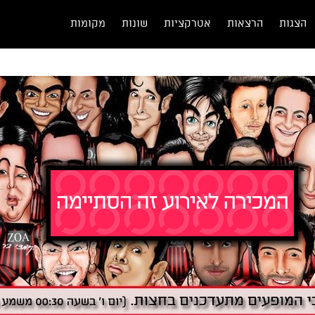
הצגות
הרצאות
אטרקציות
שונות
מקומות