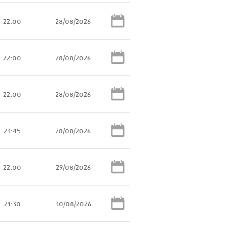
22:00
28/08/2026
22:00
28/08/2026
22:00
28/08/2026
23:45
28/08/2026
22:00
29/08/2026
21:30
30/08/2026