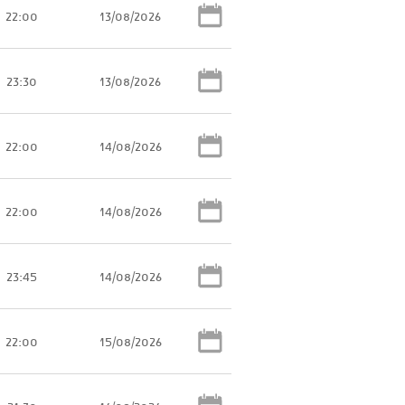
22:00
13/08/2026
23:30
13/08/2026
22:00
14/08/2026
22:00
14/08/2026
23:45
14/08/2026
22:00
15/08/2026