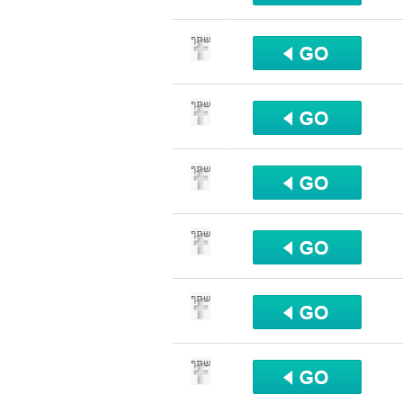
שתף
שתף
שתף
שתף
שתף
שתף