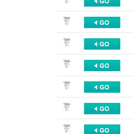
שתף
שתף
שתף
שתף
שתף
שתף