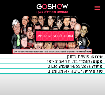
אירוע:
עושים צחוק
מקום:
קומדי בר, תל אביב-יפו
מועד:
14/05/2026
שעה:
21:30
סוג אירוע:
ישיבה לא מסומנים