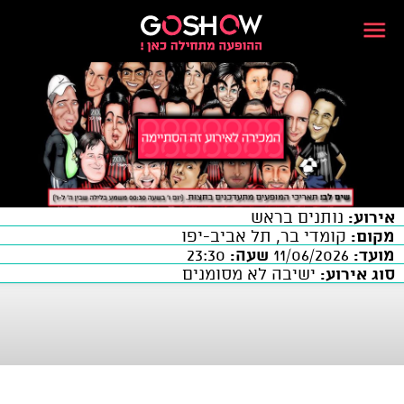
אירוע:
נותנים בראש
מקום:
קומדי בר, תל אביב-יפו
מועד:
11/06/2026
שעה:
23:30
סוג אירוע:
ישיבה לא מסומנים