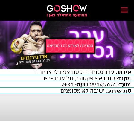
אירוע:
ערב גסויות - סטנדאפ בלי צנזורה
מקום:
סטנדאפ פקטורי, תל אביב-יפו
מועד:
18/06/2024
שעה:
21:30
סוג אירוע:
ישיבה לא מסומנים