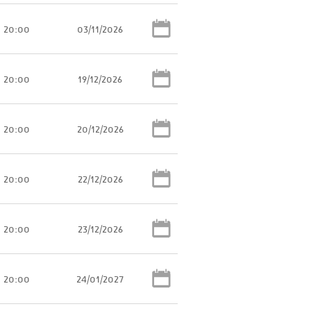
20:00
03/11/2026
20:00
19/12/2026
20:00
20/12/2026
20:00
22/12/2026
20:00
23/12/2026
20:00
24/01/2027