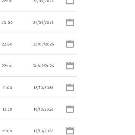
22:00
26/09/2026
20:00
27/09/2026
22:00
28/09/2026
22:00
30/09/2026
11:00
16/10/2026
13:30
16/10/2026
11:00
17/10/2026