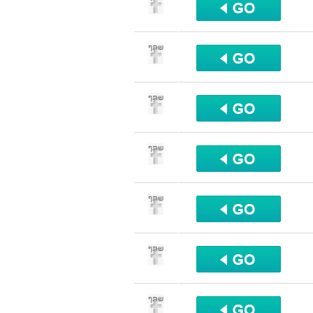
שתף
שתף
שתף
שתף
שתף
שתף