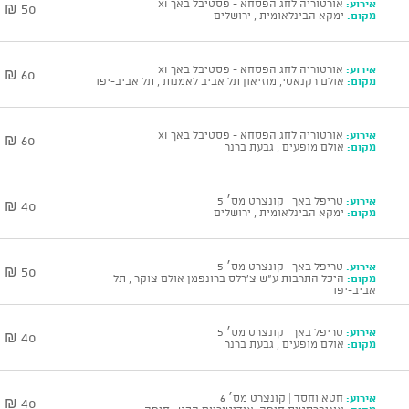
אירוע:
אורטוריה לחג הפסחא - פסטיבל באך XI
50 ₪
מקום:
ימקא הבינלאומית , ירושלים
אירוע:
אורטוריה לחג הפסחא - פסטיבל באך XI
60 ₪
מקום:
אולם רקנאטי, מוזיאון תל אביב לאמנות , תל אביב-יפו
אירוע:
אורטוריה לחג הפסחא - פסטיבל באך XI
60 ₪
מקום:
אולם מופעים , גבעת ברנר
אירוע:
טריפל באך | קונצרט מס׳ 5
40 ₪
מקום:
ימקא הבינלאומית , ירושלים
אירוע:
טריפל באך | קונצרט מס׳ 5
50 ₪
מקום:
היכל התרבות ע"ש צ'רלס ברונפמן אולם צוקר , תל
אביב-יפו
אירוע:
טריפל באך | קונצרט מס׳ 5
40 ₪
מקום:
אולם מופעים , גבעת ברנר
אירוע:
חטא וחסד | קונצרט מס׳ 6
40 ₪