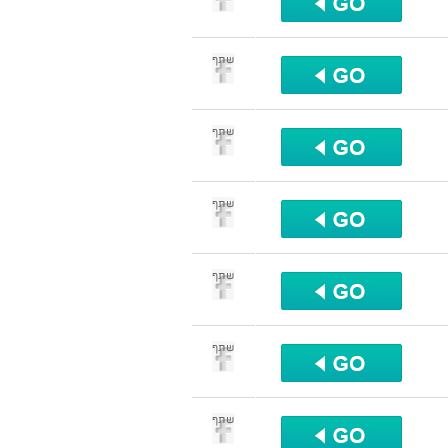
שתף
שתף
שתף
שתף
שתף
שתף