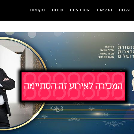
הצגות
הרצאות
אטרקציות
שונות
מקומות