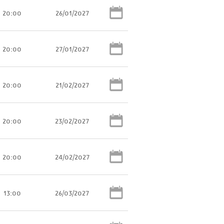
20:00
26/01/2027
20:00
27/01/2027
20:00
21/02/2027
20:00
23/02/2027
20:00
24/02/2027
13:00
26/03/2027