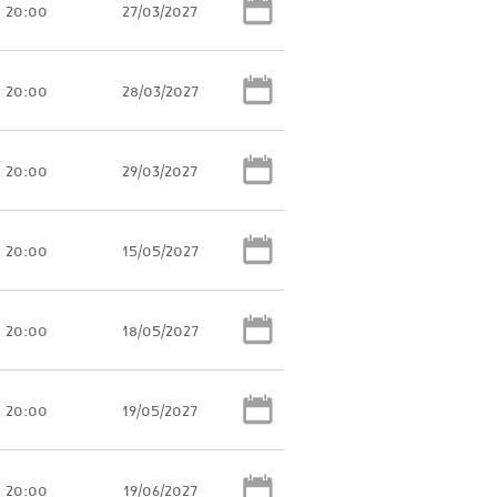
20:00
27/03/2027
20:00
28/03/2027
20:00
29/03/2027
20:00
15/05/2027
20:00
18/05/2027
20:00
19/05/2027
20:00
19/06/2027