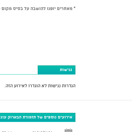
* מאחרים יופנו להושבה על בסיס מקום פ
נגישות
הגדרות נגישות לא הוגדרו לאירוע הזה.
אירועים נוספים של תזמורת הבארוק עונה 025-2026