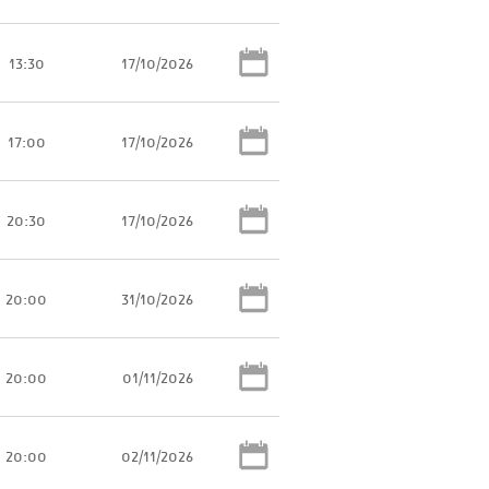
13:30
17/10/2026
17:00
17/10/2026
20:30
17/10/2026
20:00
31/10/2026
20:00
01/11/2026
20:00
02/11/2026