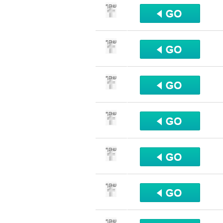
שתף
שתף
שתף
שתף
שתף
שתף
שתף