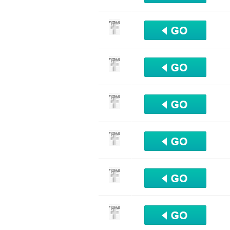
שתף
שתף
שתף
שתף
שתף
שתף