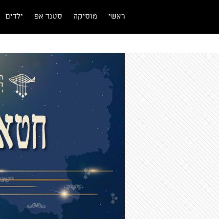
ראשי
מוסיקה
סטנד אפ
ילדים