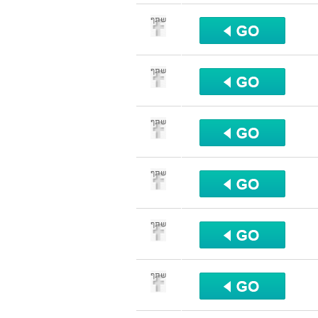
שתף
שתף
שתף
שתף
שתף
שתף