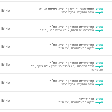
אירוע:
אסתר תמר ויהודית | קונצרט פתיחת העונה
40 ₪
מקום:
אולם מופעים , גבעת ברנר
אירוע:
קונצרט לחג המולד | קונצרט מס׳ 2
40 ₪
מקום:
אוניברסטית חיפה, אודיטוריום הכט , חיפה
אירוע:
קונצרט לחג המולד | קונצרט מס׳ 2
40 ₪
מקום:
ימקא הבינלאומית , ירושלים
אירוע:
קונצרט לחג המולד | קונצרט מס׳ 2
50 ₪
מקום:
היכל התרבות ע"ש צ'רלס ברונפמן אולם צוקר , תל
אביב-יפו
אירוע:
קונצרט לחג המולד | קונצרט מס׳ 2
40 ₪
מקום:
אולם מופעים , גבעת ברנר
אירוע:
טלמנדולינה
40 ₪
מקום:
ימקא הבינלאומית , ירושלים