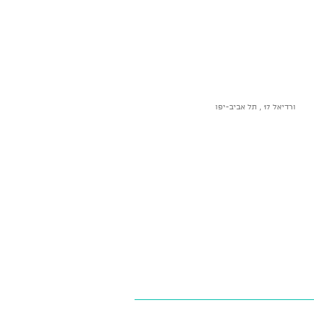
ורדיאל 17 , תל אביב-יפו