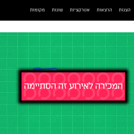
הצגות
הרצאות
אטרקציות
שונות
מקומות