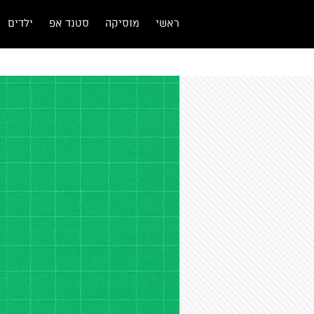
ראשי
מוסיקה
סטנד אפ
ילדים