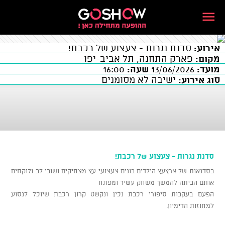
אירוע:
סדנת נגרות - צעצוע של רכבת!
מקום:
פארק התחנה, תל אביב-יפו
מועד:
13/06/2026
שעה:
16:00
סוג אירוע:
ישיבה לא מסומנים
סדנת נגרות - צעצוע של רכבת!
בסדנאות של ארץעץ הילדים בונים צעצועי עץ מצחיקים ושובי לב ולוקחים
אותם הביתה להמשך משחק עשיר ומפתח
הפעם בעקבות סיפורי רכבת נכין ונקשט קרון רכבת שיוכל לנסוע
למחוזות הדימיון.