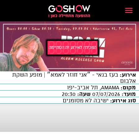
אירוע:
בעז בנאי - ״אני חוזר לאמא״ | מופע השקת
אלבום
מקום:
AMAMA, תל אביב-יפו
מועד:
07/07/2026
שעה:
20:30
סוג אירוע:
ישיבה לא מסומנים