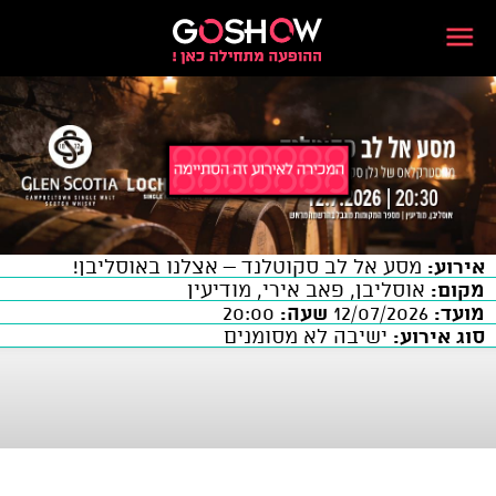
אירוע:
מסע אל לב סקוטלנד – אצלנו באוסליבן!
מקום:
אוסליבן, פאב אירי, מודיעין
מועד:
12/07/2026
שעה:
20:00
סוג אירוע:
ישיבה לא מסומנים