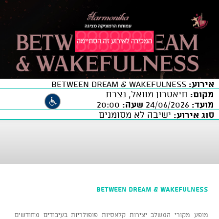
אירוע:
BETWEEN DREAM & WAKEFULNESS
מקום:
תיאטרון מוואל, נצרת
מועד:
24/06/2026
שעה:
20:00
סוג אירוע:
ישיבה לא מסומנים
BETWEEN DREAM & WAKEFULNESS
מופע מקורי המשלב יצירות קלאסיות פופולריות בעיבודים מחודשים