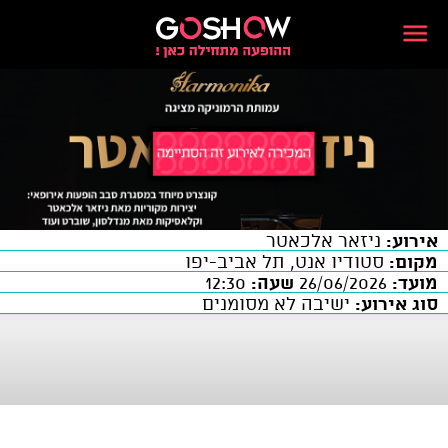
אירוע:
ניזאר אלכאטר
מקום:
סטודיו אנט, תל אביב-יפו
מועד:
26/06/2026
שעה:
12:30
סוג אירוע:
ישיבה לא מסומנים