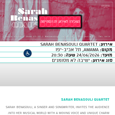
אירוע:
SARAH BENASOULI Quartet
מקום:
AMAMA, תל אביב-יפו
מועד:
24/06/2026
שעה:
20:30
סוג אירוע:
ישיבה לא מסומנים
SARAH BENASOULI Quartet
Sarah Benasouli, a singer and songwriter, invites the audience
into her musical world with a moving voice and unique charm.