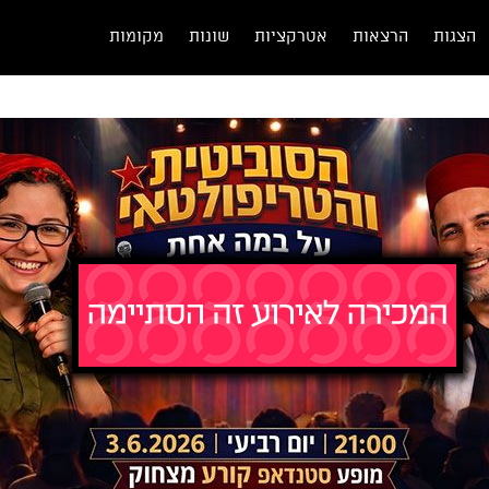
הצגות
הרצאות
אטרקציות
שונות
מקומות