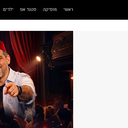
ראשי
מוסיקה
סטנד אפ
ילדים