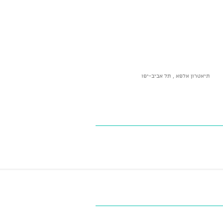
תיאטרון אלפא , תל אביב-יפו