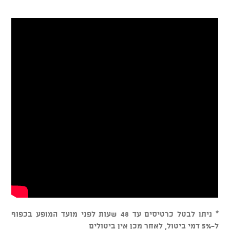
* ניתן לבטל כרטיסים עד 48 שעות לפני מועד המופע בכפוף
ל-5% דמי ביטול, לאחר מכן אין ביטולים