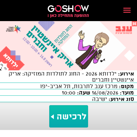
אירוע:
ילדותא 2026 - החוג לתולדות המוזיקה: אריק
איינשטיין וחברים
מקום:
מרכז ענב לתרבות, תל אביב-יפו
מועד:
16/08/2026
שעה:
10:00
סוג אירוע:
ישיבה