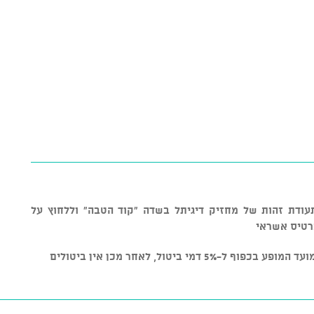
תעודת זהות של מחזיק דיגיתל בשדה "קוד הטבה" וללחוץ על
רטיס אשראי