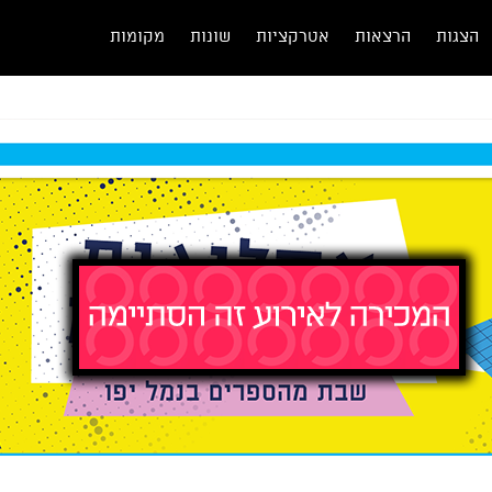
הצגות
הרצאות
אטרקציות
שונות
מקומות