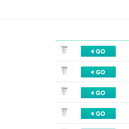
שתף
שתף
שתף
שתף