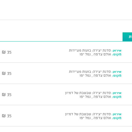
ת
אירוע:
סדנת יצירה: בועות מציירות
35 ₪
מקום:
אולם צדפה , נמל יפו
אירוע:
סדנת יצירה: בועות מציירות
35 ₪
מקום:
אולם צדפה , נמל יפו
אירוע:
סדנת יצירה: שבשבת של דמיון
35 ₪
מקום:
אולם צדפה , נמל יפו
אירוע:
סדנת יצירה: שבשבת של דמיון
35 ₪
מקום:
אולם צדפה , נמל יפו