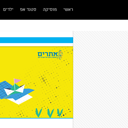
ראשי
מוסיקה
סטנד אפ
ילדים