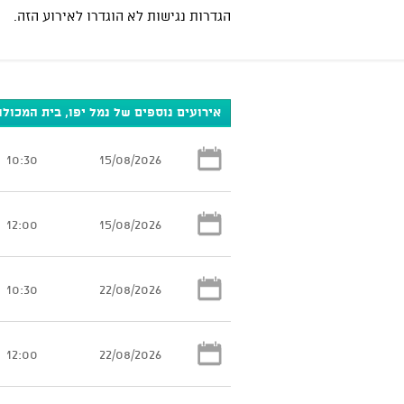
הגדרות נגישות לא הוגדרו לאירוע הזה.
אירועים נוספים של נמל יפו, בית המכולו
10:30
15/08/2026
12:00
15/08/2026
10:30
22/08/2026
12:00
22/08/2026