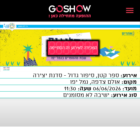
אירוע:
ספר קטן, סיפור גדול - סדנת יצירה
מקום:
אולם צדפה, נמל יפו
מועד:
06/06/2026
שעה:
11:30
סוג אירוע:
ישיבה לא מסומנים