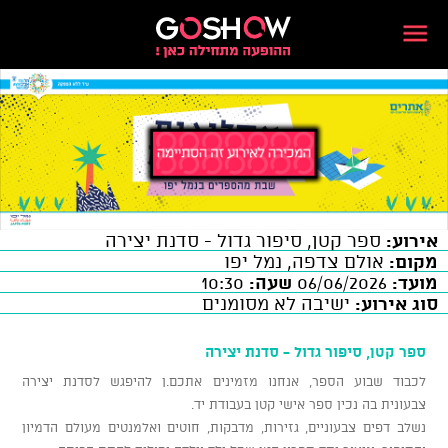
אירוע:
ספר קטן, סיפור גדול - סדנת יצירה
מקום:
אולם צדפה, נמל יפו
מועד:
06/06/2026
שעה:
10:30
סוג אירוע:
ישיבה לא מסומנים
ספר קטן, סיפור גדול - סדנת יצירה
לכבוד שבוע הספר, אנחנו מזמינים אתכם.ן להיפגש לסדנת יצירה
צבעונית בה נכין ספר אישי קטן בעבודת יד.
נשלב דפים צבעוניים, גזירות, מדבקות, חוטים ואלמנטים מעולם הדמיון