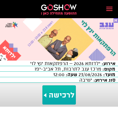
אירוע:
ילדותא 2026 – הרפתקאות ינץ לוי
מקום:
מרכז ענב לתרבות, תל אביב-יפו
מועד:
23/08/2026
שעה:
12:00
סוג אירוע:
ישיבה