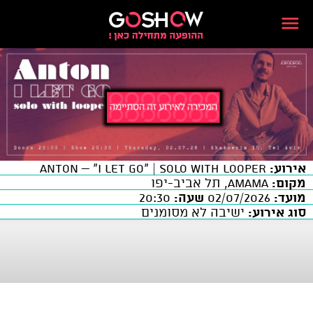
אירוע:
ANTON – “I Let Go” | Solo with Looper
מקום:
AMAMA, תל אביב-יפו
מועד:
02/07/2026
שעה:
20:30
סוג אירוע:
ישיבה לא מסומנים