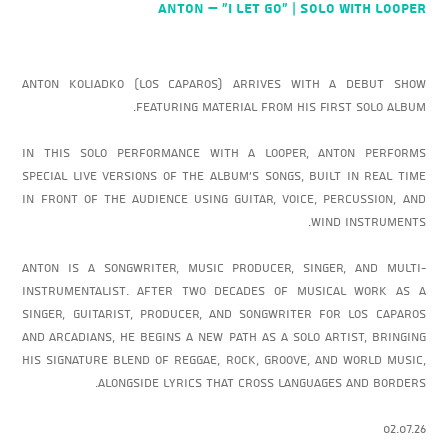
ANTON – “I Let Go” | Solo with Looper
Anton Koliadko (Los Caparos) arrives with a debut show
featuring material from his first solo album.
In this solo performance with a looper, Anton performs
special live versions of the album’s songs, built in real time
in front of the audience using guitar, voice, percussion, and
wind instruments.
Anton is a songwriter, music producer, singer, and multi-
instrumentalist. After two decades of musical work as a
singer, guitarist, producer, and songwriter for Los Caparos
and Arcadians, he begins a new path as a solo artist, bringing
his signature blend of reggae, rock, groove, and world music,
alongside lyrics that cross languages and borders.
02.07.26