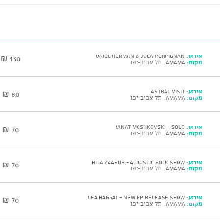
אירוע:
Uriel Herman & Joca Perpignan
130 ₪
מקום:
AMAMA , תל אביב-יפו
אירוע:
Astral Visit
80 ₪
מקום:
AMAMA , תל אביב-יפו
אירוע:
ANAT MOSHKOVSKI - Solo!
70 ₪
מקום:
AMAMA , תל אביב-יפו
אירוע:
HILA ZAARUR - Acoustic Rock Show
70 ₪
מקום:
AMAMA , תל אביב-יפו
אירוע:
LEA HAGGAI - New EP Release Show
70 ₪
מקום:
AMAMA , תל אביב-יפו