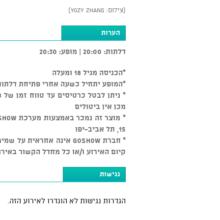
(צילום: Yozy Zhang)
הערות
דלתות: 20:00 | מופע: 20:30
*הכניסה מגיל 18 ומעלה
*המופע יתחיל כשעה אחרי פתיחת דלתות
מכן אין ביטולים
15, תל אביב-יפו
* חברת GOSHOW אינה אחראי
קיום האירוע ו/או כל מחדל הקשור באירו
נגישות
הגדרות נגישות לא הוגדרו לאירוע הזה.