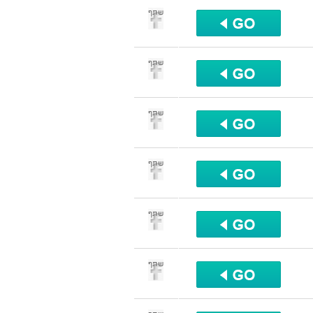
שתף
שתף
שתף
שתף
שתף
שתף