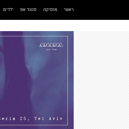
ראשי
מוסיקה
סטנד אפ
ילדים