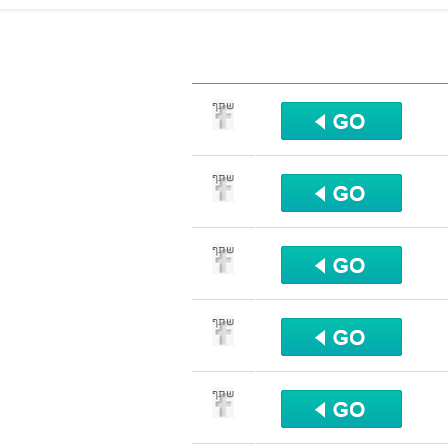
שתף
שתף
שתף
שתף
שתף