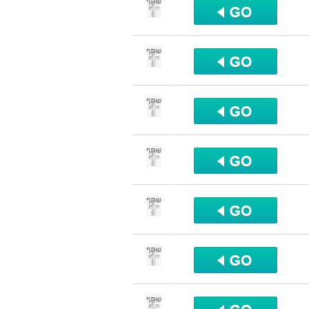
שתף
שתף
שתף
שתף
שתף
שתף
שתף