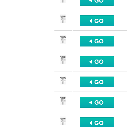
שתף
שתף
שתף
שתף
שתף
שתף