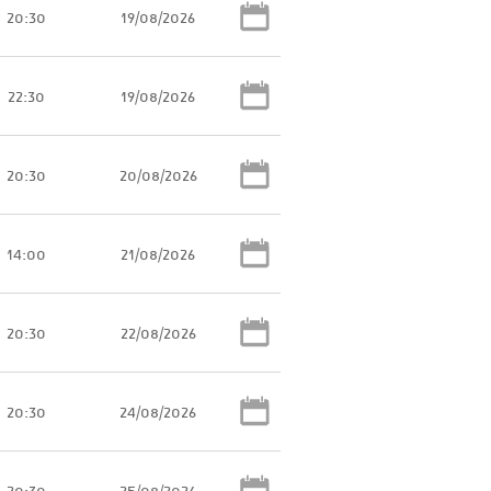
20:30
19/08/2026
22:30
19/08/2026
20:30
20/08/2026
14:00
21/08/2026
20:30
22/08/2026
20:30
24/08/2026
20:30
25/08/2026