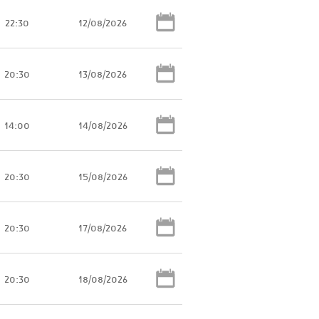
22:30
12/08/2026
20:30
13/08/2026
14:00
14/08/2026
20:30
15/08/2026
20:30
17/08/2026
20:30
18/08/2026