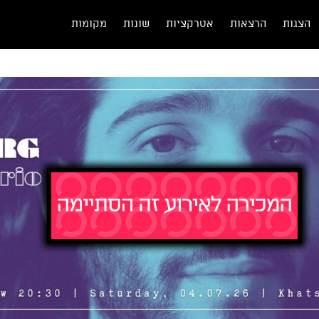
הצגות
הרצאות
אטרקציות
שונות
מקומות