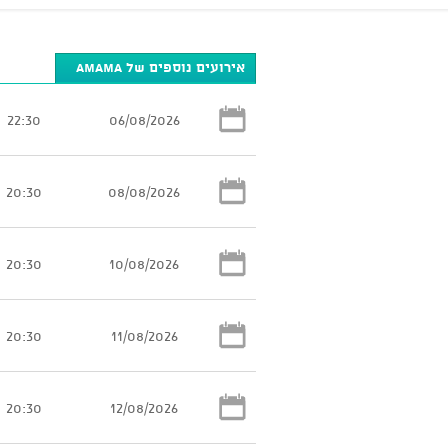
אירועים נוספים של AMAMA
22:30
06/08/2026
20:30
08/08/2026
20:30
10/08/2026
20:30
11/08/2026
20:30
12/08/2026