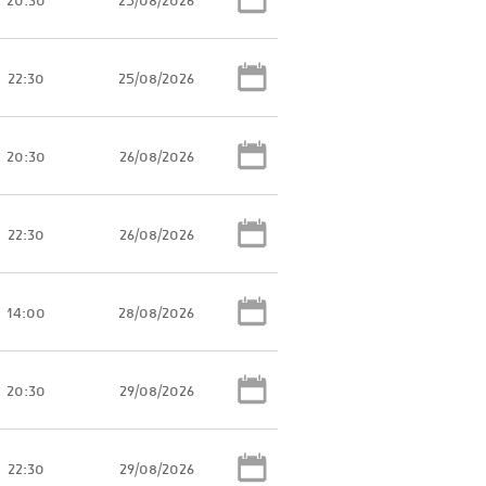
22:30
25/08/2026
20:30
26/08/2026
22:30
26/08/2026
14:00
28/08/2026
20:30
29/08/2026
22:30
29/08/2026