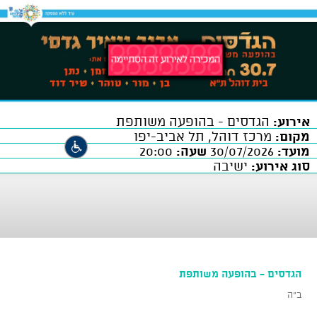
אירוע:
הגדסים - בהופעה משותפת
מקום:
מרכז דוהל, תל אביב-יפו
מועד:
30/07/2026
שעה:
20:00
סוג אירוע:
ישיבה
הגדסים - בהופעה משותפת
ב"ה